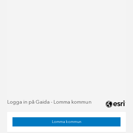
Logga in på Gaida - Lomma kommun
Lomma kommun