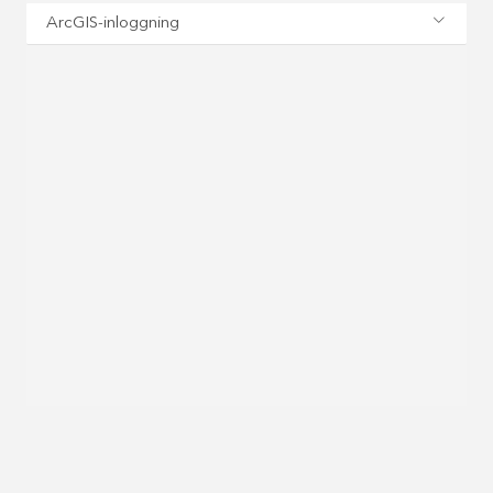
ArcGIS-inloggning